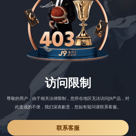
访问限制
尊敬的用户，由于相关法律限制，您所在地区无法访问J9产品，对
此造成的不便，我们深表歉意，您如有疑问请联系客服。
联系客服