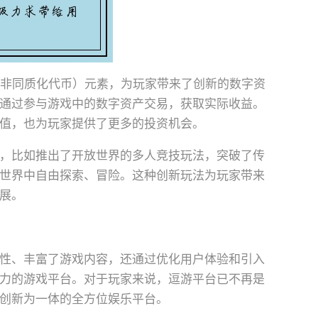
（非同质化代币）元素，为玩家带来了创新的数字资
通过参与游戏中的数字资产交易，获取实际收益。
值，也为玩家提供了更多的投资机会。
，比如推出了开放世界的多人竞技玩法，突破了传
世界中自由探索、冒险。这种创新玩法为玩家带来
展。
性、丰富了游戏内容，还通过优化用户体验和引入
力的游戏平台。对于玩家来说，逗游平台已不再是
创新为一体的全方位娱乐平台。