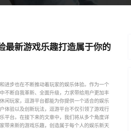
验最新游戏乐趣打造属于你的
和进步也在不断推动着玩家的娱乐体验。作为一个
中不断自我革新、全面升级，力求带给用户更加丰
休闲玩家，逗游平台都能为你提供一个适合的娱乐
户体验以及创新玩法，逗游平台不仅引领了游戏行
乐平台。在接下来的文章中，我们将从多个角度详
家带来新的游戏乐趣，创造属于每个人的娱乐新天