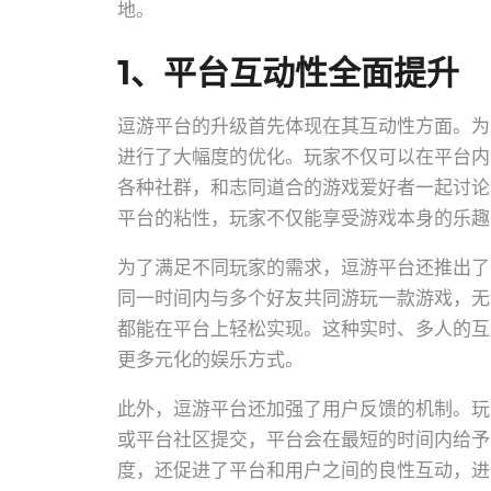
地。
1、平台互动性全面提升
逗游平台的升级首先体现在其互动性方面。为
进行了大幅度的优化。玩家不仅可以在平台内
各种社群，和志同道合的游戏爱好者一起讨论
平台的粘性，玩家不仅能享受游戏本身的乐趣
为了满足不同玩家的需求，逗游平台还推出了
同一时间内与多个好友共同游玩一款游戏，无
都能在平台上轻松实现。这种实时、多人的互
更多元化的娱乐方式。
此外，逗游平台还加强了用户反馈的机制。玩
或平台社区提交，平台会在最短的时间内给予
度，还促进了平台和用户之间的良性互动，进