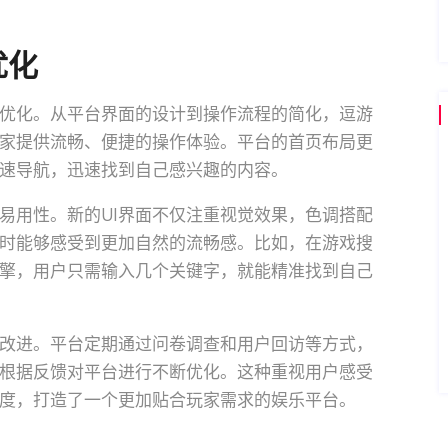
优化
优化。从平台界面的设计到操作流程的简化，逗游
家提供流畅、便捷的操作体验。平台的首页布局更
速导航，迅速找到自己感兴趣的内容。
易用性。新的UI界面不仅注重视觉效果，色调搭配
时能够感受到更加自然的流畅感。比如，在游戏搜
擎，用户只需输入几个关键字，就能精准找到自己
改进。平台定期通过问卷调查和用户回访等方式，
根据反馈对平台进行不断优化。这种重视用户感受
度，打造了一个更加贴合玩家需求的娱乐平台。