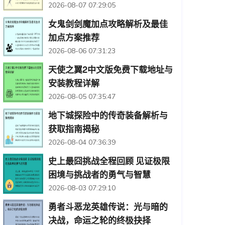
2026-08-07 07:29:05
女鬼剑剑魔加点攻略解析及最佳
加点方案推荐
2026-08-06 07:31:23
天使之翼2中文版免费下载地址与
安装教程详解
2026-08-05 07:35:47
地下城探险中的传奇装备解析与
获取指南揭秘
2026-08-04 07:36:39
史上最囧挑战全程回顾 见证极限
困境与挑战者的勇气与智慧
2026-08-03 07:29:10
勇者斗恶龙英雄传说：光与暗的
决战，命运之轮的终极抉择