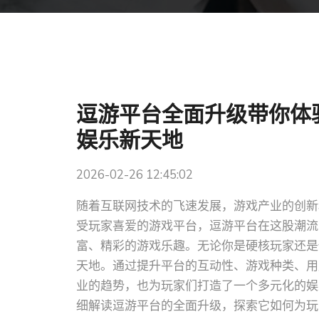
逗游平台全面升级带你体
娱乐新天地
2026-02-26 12:45:02
随着互联网技术的飞速发展，游戏产业的创新
受玩家喜爱的游戏平台，逗游平台在这股潮流
富、精彩的游戏乐趣。无论你是硬核玩家还是
天地。通过提升平台的互动性、游戏种类、用
业的趋势，也为玩家们打造了一个多元化的娱
细解读逗游平台的全面升级，探索它如何为玩