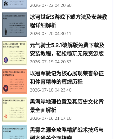
2026-07-22 04:20:50
冰河世纪3游戏下载方法及安装教
程详细解析
2026-07-20 04:30:11
元气骑士5.2.1破解版免费下载及
安装教程，轻松畅玩无限资源版
2026-07-19 04:20:32
以冠军徽记为核心展现荣誉象征
和体育精神的辉煌历程
2026-07-18 04:23:40
黑海岸地理位置及其历史文化背
景全面解析
2026-07-16 21:17:10
黑雾之源全攻略精解战术技巧与
副本通关全面指南