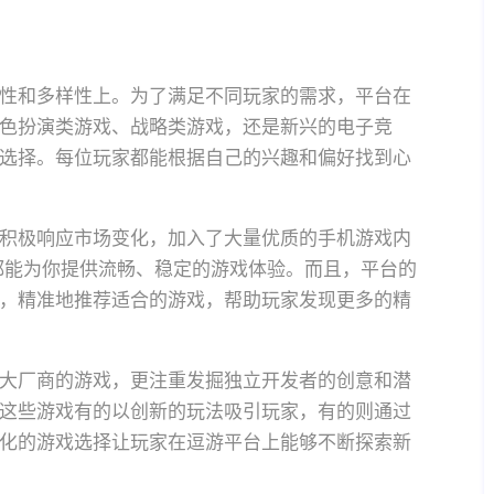
性和多样性上。为了满足不同玩家的需求，平台在
色扮演类游戏、战略类游戏，还是新兴的电子竞
选择。每位玩家都能根据自己的兴趣和偏好找到心
积极响应市场变化，加入了大量优质的手机游戏内
都能为你提供流畅、稳定的游戏体验。而且，平台的
，精准地推荐适合的游戏，帮助玩家发现更多的精
大厂商的游戏，更注重发掘独立开发者的创意和潜
这些游戏有的以创新的玩法吸引玩家，有的则通过
化的游戏选择让玩家在逗游平台上能够不断探索新